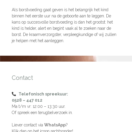
Als borstvoeding gaat geven is het belangrijk het kind
binnen het eerste uur na de geboorte aan te leggen. De
kans op succesvolle borstvoeding is dan het grootst: het
kind is helder, alert en begint vaak al te zoeken naar de
borst. De kraamverzorgster, verpleegkundige of wij zullen
je helpen met het aanleggen.
Contact
Telefonisch spreekuur:
0528 – 447 012
Ma t/m vr: 12:00 – 13:30 uur.
Of spreek een terugbelverzoek in.
Liever contact via
WhatsApp
?
Klik dan op het icoon rechtsonder!