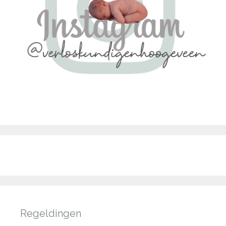
Regeldingen