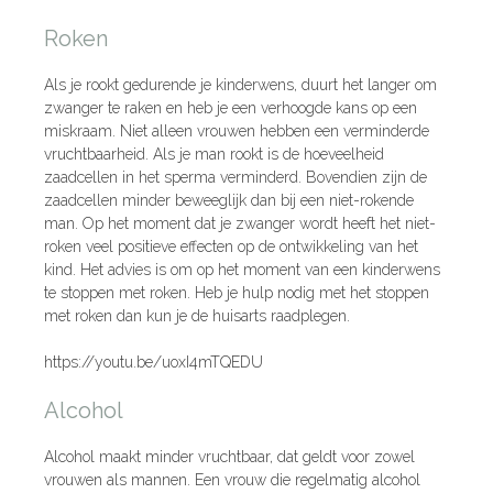
Roken
Als je rookt gedurende je kinderwens, duurt het langer om
zwanger te raken en heb je een verhoogde kans op een
miskraam. Niet alleen vrouwen hebben een verminderde
vruchtbaarheid. Als je man rookt is de hoeveelheid
zaadcellen in het sperma verminderd. Bovendien zijn de
zaadcellen minder beweeglijk dan bij een niet-rokende
man. Op het moment dat je zwanger wordt heeft het niet-
roken veel positieve effecten op de ontwikkeling van het
kind. Het advies is om op het moment van een kinderwens
te stoppen met roken. Heb je hulp nodig met het stoppen
met roken dan kun je de huisarts raadplegen.
https://youtu.be/uoxI4mTQEDU
Alcohol
Alcohol maakt minder vruchtbaar, dat geldt voor zowel
vrouwen als mannen. Een vrouw die regelmatig alcohol