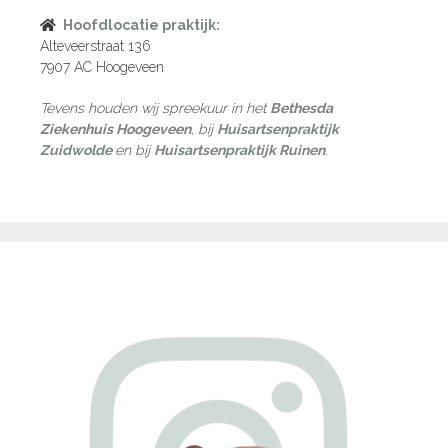
Hoofdlocatie praktijk:
Alteveerstraat 136
7907 AC Hoogeveen
Tevens houden wij spreekuur in het
Bethesda
Ziekenhuis Hoogeveen
, bij
Huisartsenpraktijk
Zuidwolde
en bij
Huisartsenpraktijk Ruinen
.