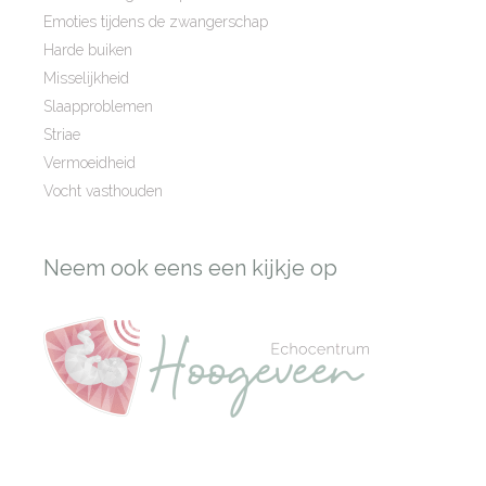
Emoties tijdens de zwangerschap
Harde buiken
Misselijkheid
Slaapproblemen
Striae
Vermoeidheid
Vocht vasthouden
Neem ook eens een kijkje op