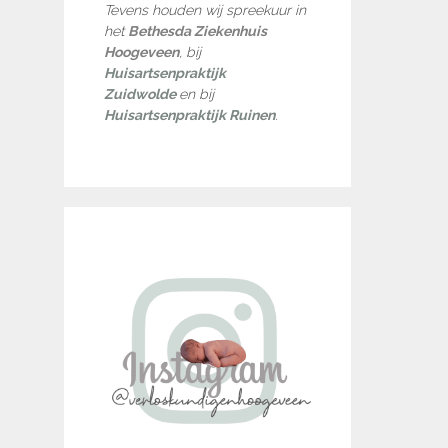
Tevens houden wij spreekuur in
het
Bethesda Ziekenhuis
Hoogeveen
, bij
Huisartsenpraktijk
Zuidwolde
en bij
Huisartsenpraktijk Ruinen
.