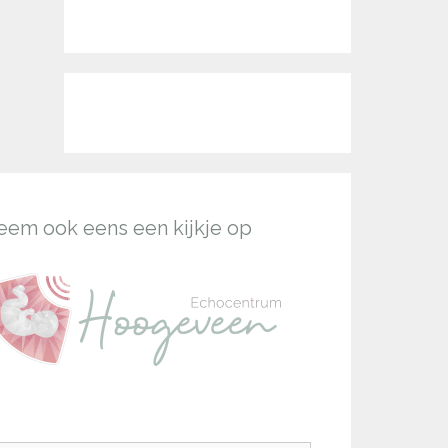
eem ook eens een kijkje op