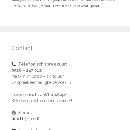
Je huisarts kan je hier meer informatie over geven.
Contact
Telefonisch spreekuur:
0528 – 447 012
Ma t/m vr: 12:00 – 13:30 uur.
Of spreek een terugbelverzoek in.
Liever contact via
WhatsApp
?
Klik dan op het icoon rechtsonder!
E-mail
(
niet
bij spoed)