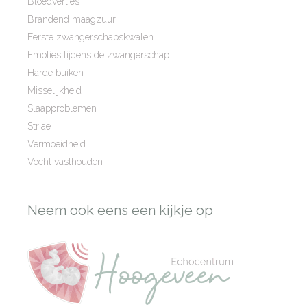
Bloedverlies
Brandend maagzuur
Eerste zwangerschapskwalen
Emoties tijdens de zwangerschap
Harde buiken
Misselijkheid
Slaapproblemen
Striae
Vermoeidheid
Vocht vasthouden
Neem ook eens een kijkje op