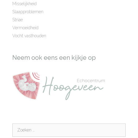
Misselijkheid
Slaapproblemen
Striae
Vermoeidheid
Vocht vasthouden
Neem ook eens een kijkje op