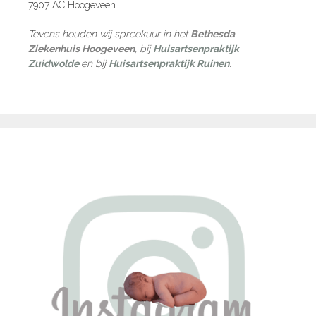
7907 AC Hoogeveen
Tevens houden wij spreekuur in het
Bethesda
Ziekenhuis Hoogeveen
, bij
Huisartsenpraktijk
Zuidwolde
en bij
Huisartsenpraktijk Ruinen
.