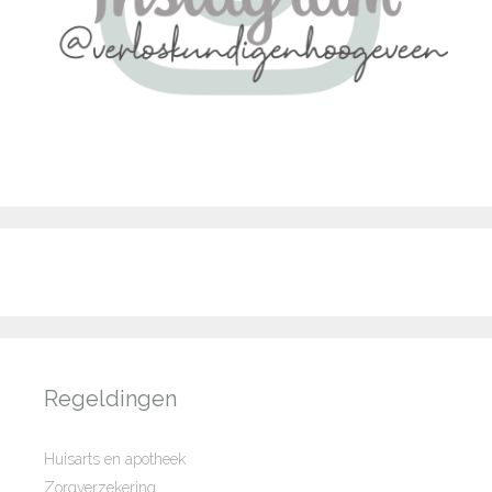
Regeldingen
Huisarts en apotheek
Zorgverzekering