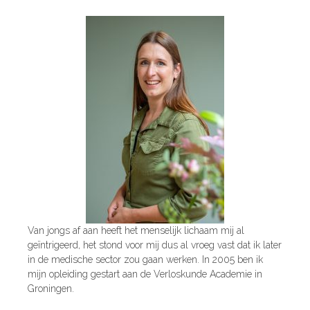
Van jongs af aan heeft het menselijk lichaam mij al
geïntrigeerd, het stond voor mij dus al vroeg vast dat ik later
in de medische sector zou gaan werken. In 2005 ben ik
mijn opleiding gestart aan de Verloskunde Academie in
Groningen.