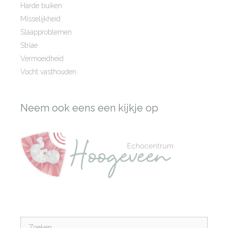
Harde buiken
Misselijkheid
Slaapproblemen
Striae
Vermoeidheid
Vocht vasthouden
Neem ook eens een kijkje op