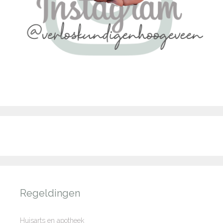
Regeldingen
Huisarts en apotheek