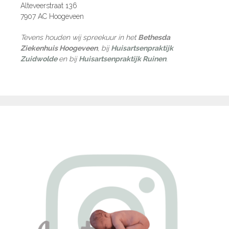
Alteveerstraat 136
7907 AC Hoogeveen
Tevens houden wij spreekuur in het
Bethesda
Ziekenhuis Hoogeveen
, bij
Huisartsenpraktijk
Zuidwolde
en bij
Huisartsenpraktijk Ruinen
.