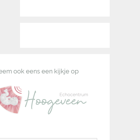
eem ook eens een kijkje op