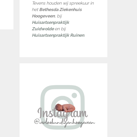
Tevens houden wij spreekuur in
het
Bethesda Ziekenhuis
Hoogeveen
, bij
Huisartsenpraktijk
Zuidwolde
en bij
Huisartsenpraktijk Ruinen
.