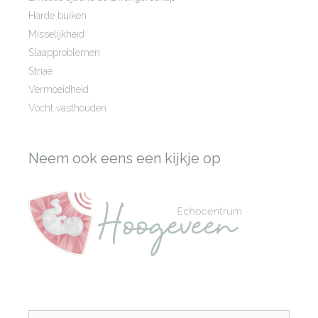
Harde buiken
Misselijkheid
Slaapproblemen
Striae
Vermoeidheid
Vocht vasthouden
Neem ook eens een kijkje op