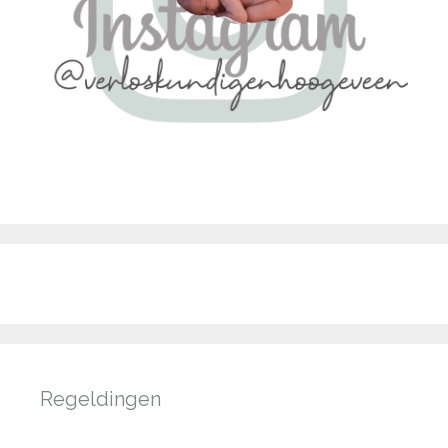
Regeldingen