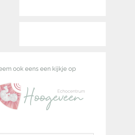
eem ook eens een kijkje op