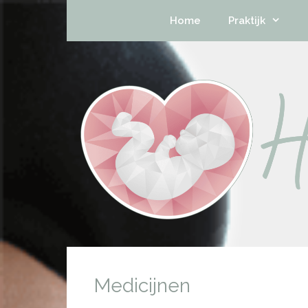
Home
Praktijk
Medicijnen