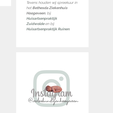
Tevens houden wij spreekuur in
het
Bethesda Ziekenhuis
Hoogeveen
, bij
Huisartsenpraktijk
Zuidwolde
en bij
Huisartsenpraktijk Ruinen
.