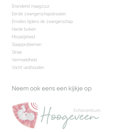
Brandend maagzuur
Eerste zwangerschapskwalen
Emoties tijdens de zwangerschap
Harde buiken
Misselijkheid
Slaapproblemen
Striae
Vermoeidheid
Vocht vasthouden
Neem ook eens een kijkje op