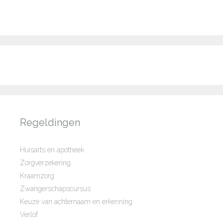
Regeldingen
Huisarts en apotheek
Zorgverzekering
Kraamzorg
Zwangerschapscursus
Keuze van achternaam en erkenning
Verlof