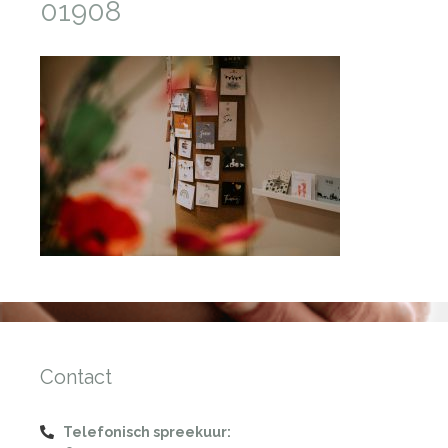
01908
Contact
Telefonisch spreekuur: