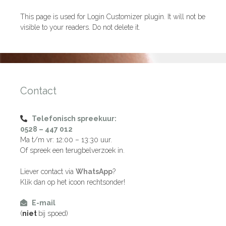
This page is used for Login Customizer plugin. It will not be
visible to your readers. Do not delete it.
Contact
Telefonisch spreekuur:
0528 – 447 012
Ma t/m vr: 12:00 – 13:30 uur.
Of spreek een terugbelverzoek in.
Liever contact via
WhatsApp
?
Klik dan op het icoon rechtsonder!
E-mail
(
niet
bij spoed)