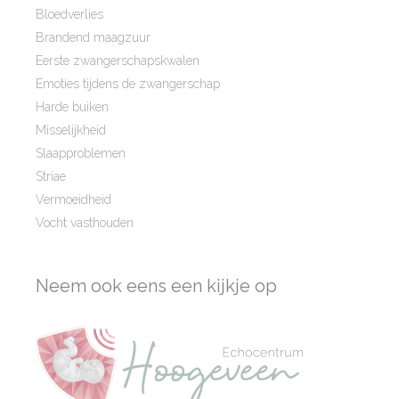
Bloedverlies
Brandend maagzuur
Eerste zwangerschapskwalen
Emoties tijdens de zwangerschap
Harde buiken
Misselijkheid
Slaapproblemen
Striae
Vermoeidheid
Vocht vasthouden
Neem ook eens een kijkje op