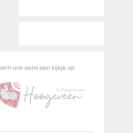
eem ook eens een kijkje op