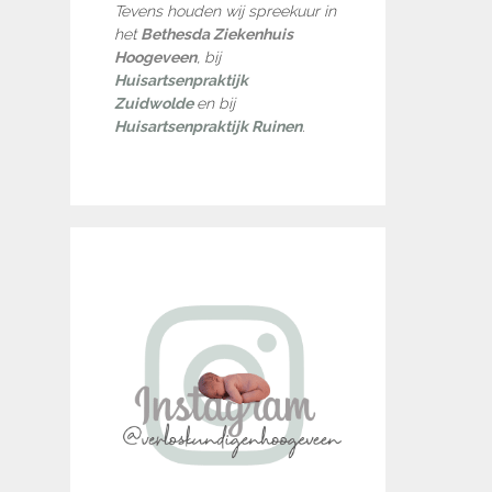
Tevens houden wij spreekuur in
het
Bethesda Ziekenhuis
Hoogeveen
, bij
Huisartsenpraktijk
Zuidwolde
en bij
Huisartsenpraktijk Ruinen
.