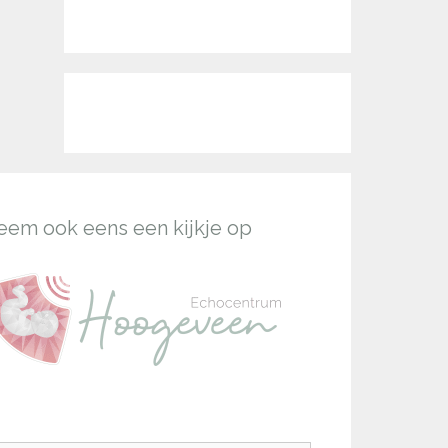
eem ook eens een kijkje op