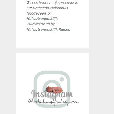
Tevens houden wij spreekuur in
het
Bethesda Ziekenhuis
Hoogeveen
, bij
Huisartsenpraktijk
Zuidwolde
en bij
Huisartsenpraktijk Ruinen
.