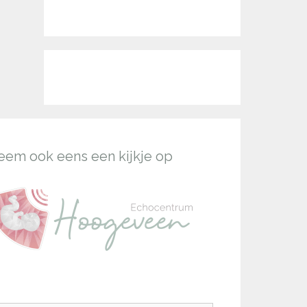
eem ook eens een kijkje op