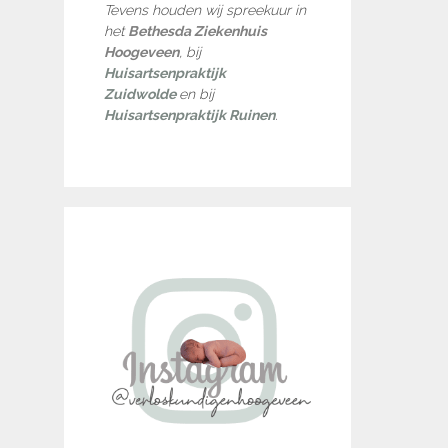
Tevens houden wij spreekuur in
het
Bethesda Ziekenhuis
Hoogeveen
, bij
Huisartsenpraktijk
Zuidwolde
en bij
Huisartsenpraktijk Ruinen
.