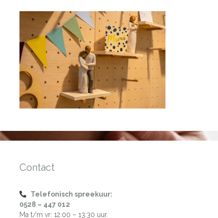
Contact
Telefonisch spreekuur:
0528 – 447 012
Ma t/m vr: 12:00 – 13:30 uur.