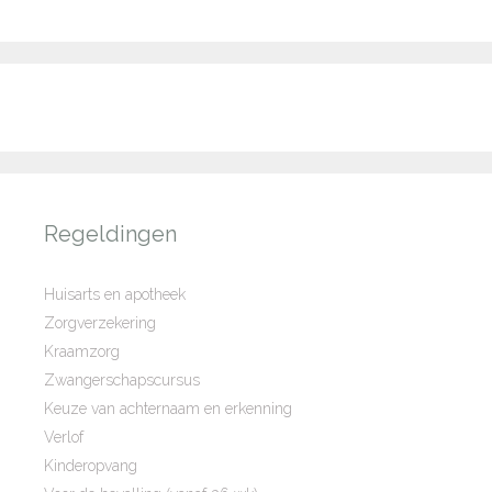
Regeldingen
Huisarts en apotheek
Zorgverzekering
Kraamzorg
Zwangerschapscursus
Keuze van achternaam en erkenning
Verlof
Kinderopvang