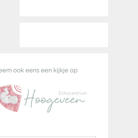
eem ook eens een kijkje op