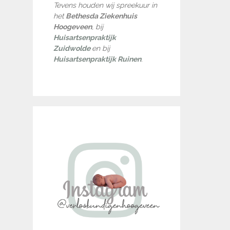
Tevens houden wij spreekuur in
het
Bethesda Ziekenhuis
Hoogeveen
, bij
Huisartsenpraktijk
Zuidwolde
en bij
Huisartsenpraktijk Ruinen
.