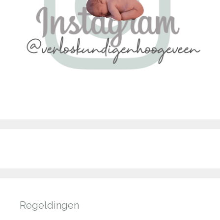
Regeldingen