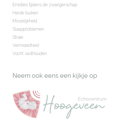
Emoties tijdens de zwangerschap
Harde buiken
Misselijkheid
Slaapproblemen
Striae
Vermoeidheid
Vocht vasthouden
Neem ook eens een kijkje op