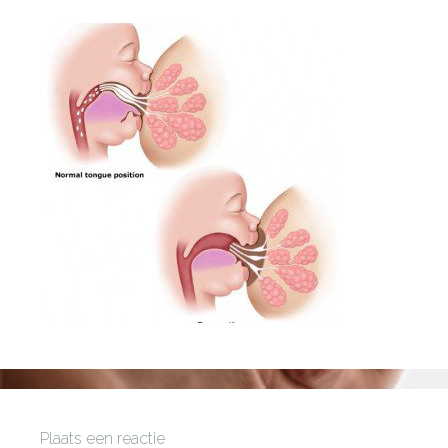
Plaats een reactie