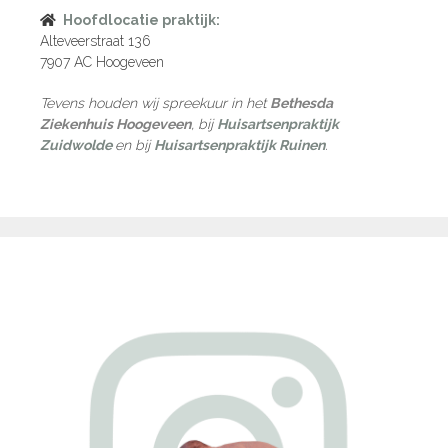
Hoofdlocatie praktijk:
Alteveerstraat 136
7907 AC Hoogeveen
Tevens houden wij spreekuur in het
Bethesda
Ziekenhuis Hoogeveen
, bij
Huisartsenpraktijk
Zuidwolde
en bij
Huisartsenpraktijk Ruinen
.