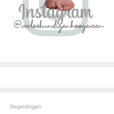
Regeldingen