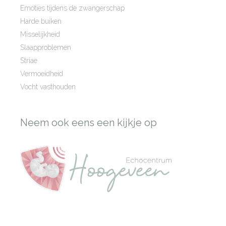
Emoties tijdens de zwangerschap
Harde buiken
Misselijkheid
Slaapproblemen
Striae
Vermoeidheid
Vocht vasthouden
Neem ook eens een kijkje op