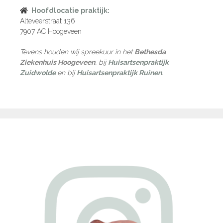
Hoofdlocatie praktijk:
Alteveerstraat 136
7907 AC Hoogeveen
Tevens houden wij spreekuur in het
Bethesda
Ziekenhuis Hoogeveen
, bij
Huisartsenpraktijk
Zuidwolde
en bij
Huisartsenpraktijk Ruinen
.