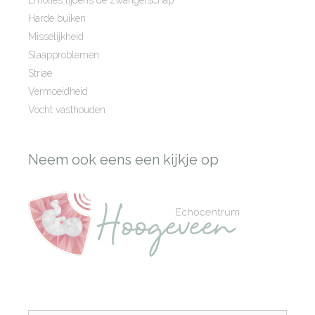
Harde buiken
Misselijkheid
Slaapproblemen
Striae
Vermoeidheid
Vocht vasthouden
Neem ook eens een kijkje op