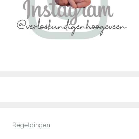
Regeldingen