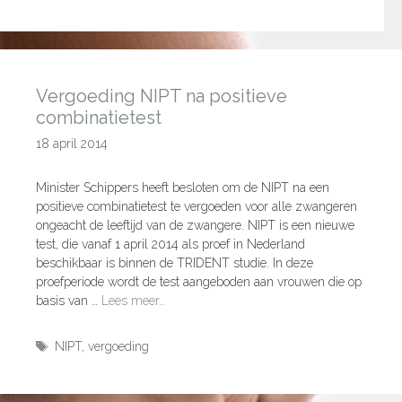
Vergoeding NIPT na positieve
combinatietest
18 april 2014
Minister Schippers heeft besloten om de NIPT na een
positieve combinatietest te vergoeden voor alle zwangeren
ongeacht de leeftijd van de zwangere. NIPT is een nieuwe
test, die vanaf 1 april 2014 als proef in Nederland
beschikbaar is binnen de TRIDENT studie. In deze
proefperiode wordt de test aangeboden aan vrouwen die op
basis van …
Lees meer…
NIPT
,
vergoeding